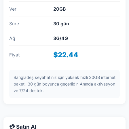
Veri
20GB
Süre
30 gün
Ağ
3G/4G
$22.44
Fiyat
Bangladeş seyahatiniz için yüksek hızlı 20GB internet
paketi. 30 gün boyunca geçerlidir. Anında aktivasyon
ve 7/24 destek.
💳 Satın Al