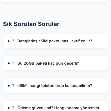
Sık Sorulan Sorular
?
Bangladeş eSIM paketi nasıl aktif edilir?
?
Bu 20GB paketi kaç gün geçerli?
?
eSIM'i hangi telefonlarda kullanabilirim?
?
Ödeme güvenli mi? Hangi ödeme yöntemleri