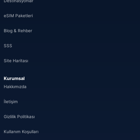
Destinasyonlar
eSIM Paketleri
Blog & Rehber
SSS
Site Haritası
Kurumsal
Hakkımızda
İletişim
Gizlilik Politikası
Kullanım Koşulları