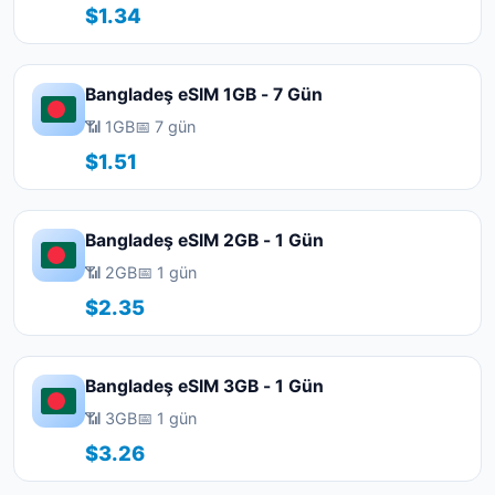
$1.34
Bangladeş eSIM 1GB - 7 Gün
📶 1GB
📅 7 gün
$1.51
Bangladeş eSIM 2GB - 1 Gün
📶 2GB
📅 1 gün
$2.35
Bangladeş eSIM 3GB - 1 Gün
📶 3GB
📅 1 gün
$3.26