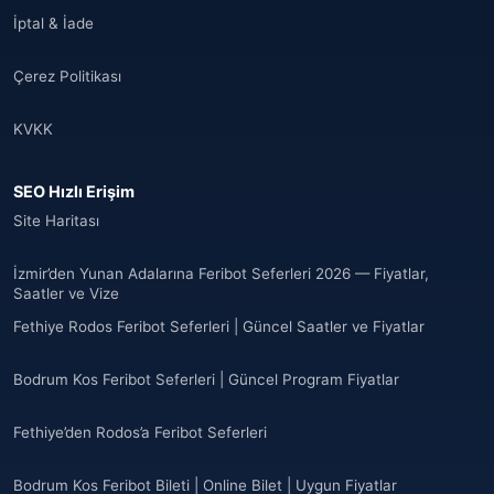
İptal & İade
Çerez Politikası
KVKK
SEO Hızlı Erişim
Site Haritası
İzmir’den Yunan Adalarına Feribot Seferleri 2026 — Fiyatlar,
Saatler ve Vize
Fethiye Rodos Feribot Seferleri | Güncel Saatler ve Fiyatlar
Bodrum Kos Feribot Seferleri | Güncel Program Fiyatlar
Fethiye’den Rodos’a Feribot Seferleri
Bodrum Kos Feribot Bileti | Online Bilet | Uygun Fiyatlar