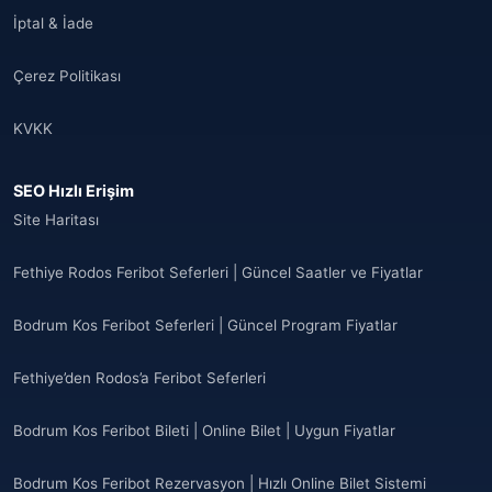
İptal & İade
Çerez Politikası
KVKK
SEO Hızlı Erişim
Site Haritası
Fethiye Rodos Feribot Seferleri | Güncel Saatler ve Fiyatlar
Bodrum Kos Feribot Seferleri | Güncel Program Fiyatlar
Fethiye’den Rodos’a Feribot Seferleri
Bodrum Kos Feribot Bileti | Online Bilet | Uygun Fiyatlar
Bodrum Kos Feribot Rezervasyon | Hızlı Online Bilet Sistemi