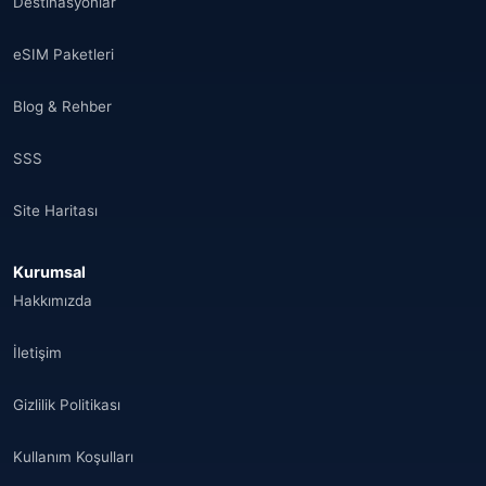
Destinasyonlar
eSIM Paketleri
Blog & Rehber
SSS
Site Haritası
Kurumsal
Hakkımızda
İletişim
Gizlilik Politikası
Kullanım Koşulları