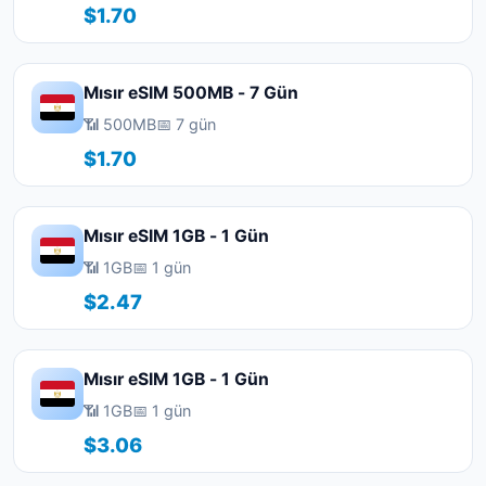
$1.70
Mısır eSIM 500MB - 7 Gün
📶 500MB
📅 7 gün
$1.70
Mısır eSIM 1GB - 1 Gün
📶 1GB
📅 1 gün
$2.47
Mısır eSIM 1GB - 1 Gün
📶 1GB
📅 1 gün
$3.06