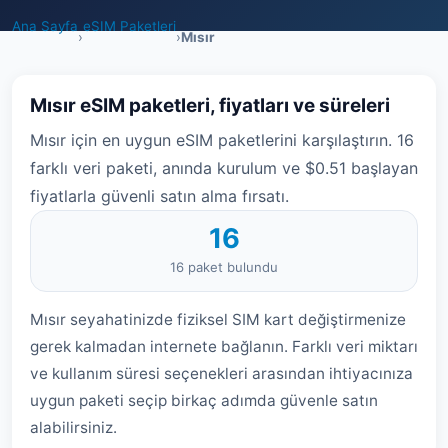
Ana Sayfa
eSIM Paketleri
›
›
Mısır
Mısır eSIM paketleri, fiyatları ve süreleri
Mısır için en uygun eSIM paketlerini karşılaştırın. 16
farklı veri paketi, anında kurulum ve $0.51 başlayan
fiyatlarla güvenli satın alma fırsatı.
16
16 paket bulundu
Mısır seyahatinizde fiziksel SIM kart değiştirmenize
gerek kalmadan internete bağlanın. Farklı veri miktarı
ve kullanım süresi seçenekleri arasından ihtiyacınıza
uygun paketi seçip birkaç adımda güvenle satın
alabilirsiniz.