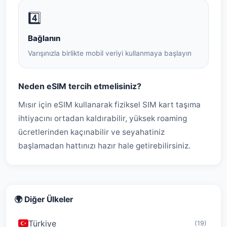
4️⃣
Bağlanın
Varışınızla birlikte mobil veriyi kullanmaya başlayın
Neden eSIM tercih etmelisiniz?
Mısır için eSIM kullanarak fiziksel SIM kart taşıma
ihtiyacını ortadan kaldırabilir, yüksek roaming
ücretlerinden kaçınabilir ve seyahatiniz
başlamadan hattınızı hazır hale getirebilirsiniz.
🌍 Diğer Ülkeler
Türkiye
(19)