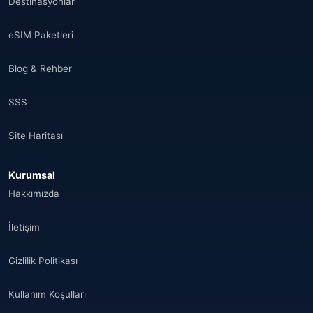
Destinasyonlar
eSIM Paketleri
Blog & Rehber
SSS
Site Haritası
Kurumsal
Hakkımızda
İletişim
Gizlilik Politikası
Kullanım Koşulları