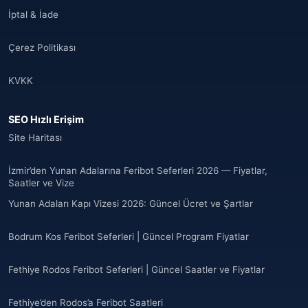
İptal & İade
Çerez Politikası
KVKK
SEO Hızlı Erişim
Site Haritası
İzmir’den Yunan Adalarına Feribot Seferleri 2026 — Fiyatlar,
Saatler ve Vize
Yunan Adaları Kapı Vizesi 2026: Güncel Ücret ve Şartlar
Bodrum Kos Feribot Seferleri | Güncel Program Fiyatlar
Fethiye Rodos Feribot Seferleri | Güncel Saatler ve Fiyatlar
Fethiye’den Rodos’a Feribot Saatleri