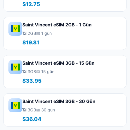
$12.75
Saint Vincent eSIM 2GB - 1 Gün
📶 2GB
📅 1 gün
$19.81
Saint Vincent eSIM 3GB - 15 Gün
📶 3GB
📅 15 gün
$33.95
Saint Vincent eSIM 3GB - 30 Gün
📶 3GB
📅 30 gün
$36.04