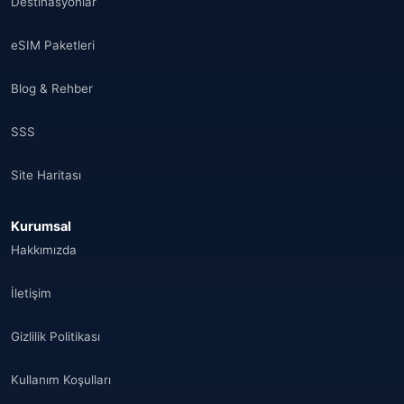
Destinasyonlar
eSIM Paketleri
Blog & Rehber
SSS
Site Haritası
Kurumsal
Hakkımızda
İletişim
Gizlilik Politikası
Kullanım Koşulları