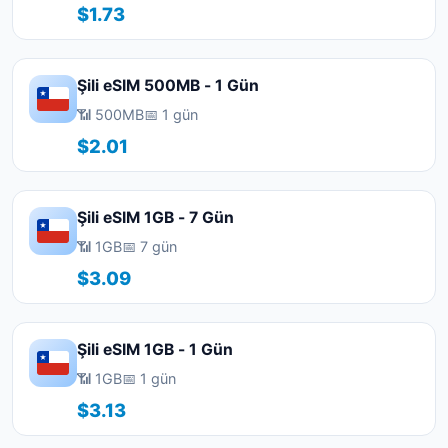
$1.73
Şili eSIM 500MB - 1 Gün
📶 500MB
📅 1 gün
$2.01
Şili eSIM 1GB - 7 Gün
📶 1GB
📅 7 gün
$3.09
Şili eSIM 1GB - 1 Gün
📶 1GB
📅 1 gün
$3.13