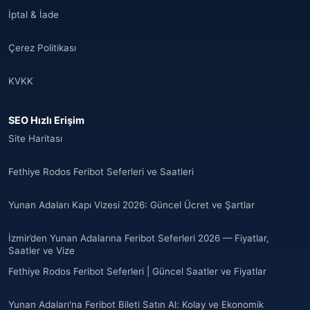
İptal & İade
Çerez Politikası
KVKK
SEO Hızlı Erişim
Site Haritası
Fethiye Rodos Feribot Seferleri ve Saatleri
Yunan Adaları Kapı Vizesi 2026: Güncel Ücret ve Şartlar
İzmir’den Yunan Adalarına Feribot Seferleri 2026 — Fiyatlar,
Saatler ve Vize
Fethiye Rodos Feribot Seferleri | Güncel Saatler ve Fiyatlar
Yunan Adaları'na Feribot Bileti Satın Al: Kolay ve Ekonomik