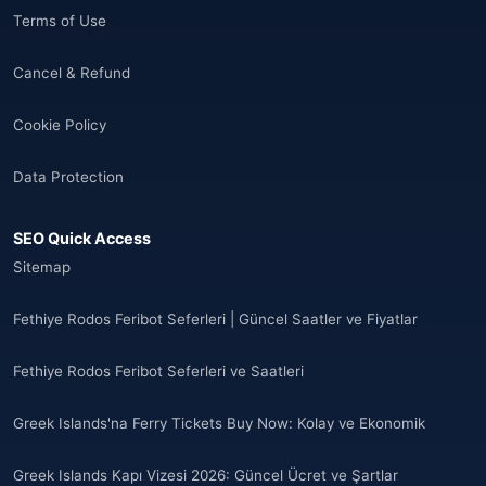
Terms of Use
Cancel & Refund
Cookie Policy
Data Protection
SEO Quick Access
Sitemap
Fethiye Rodos Feribot Seferleri | Güncel Saatler ve Fiyatlar
Fethiye Rodos Feribot Seferleri ve Saatleri
Greek Islands'na Ferry Tickets Buy Now: Kolay ve Ekonomik
Greek Islands Kapı Vizesi 2026: Güncel Ücret ve Şartlar