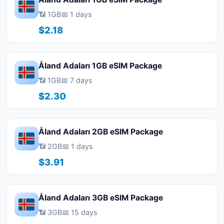
📶 1GB
📅 1 days
$2.18
Åland Adaları 1GB eSIM Package
📶 1GB
📅 7 days
$2.30
Åland Adaları 2GB eSIM Package
📶 2GB
📅 1 days
$3.91
Åland Adaları 3GB eSIM Package
📶 3GB
📅 15 days