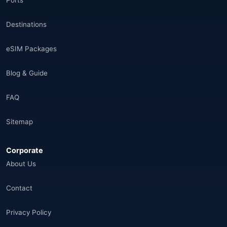
Ports
Destinations
eSIM Packages
Blog & Guide
FAQ
Sitemap
Corporate
About Us
Contact
Privacy Policy