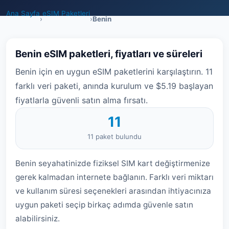
Ana Sayfa
eSIM Paketleri
›
›
Benin
Benin eSIM paketleri, fiyatları ve süreleri
Benin için en uygun eSIM paketlerini karşılaştırın. 11
farklı veri paketi, anında kurulum ve $5.19 başlayan
fiyatlarla güvenli satın alma fırsatı.
11
11 paket bulundu
Benin seyahatinizde fiziksel SIM kart değiştirmenize
gerek kalmadan internete bağlanın. Farklı veri miktarı
ve kullanım süresi seçenekleri arasından ihtiyacınıza
uygun paketi seçip birkaç adımda güvenle satın
alabilirsiniz.