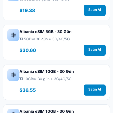
$19.38
Satın Al
Albania eSIM 5GB - 30 Gün
🌐
📶 5GB
📅 30 gün
📡 3G/4G/5G
$30.60
Satın Al
Albania eSIM 10GB - 30 Gün
🌐
📶 10GB
📅 30 gün
📡 3G/4G/5G
$36.55
Satın Al
Albania eSIM 10GB - 30 Gün