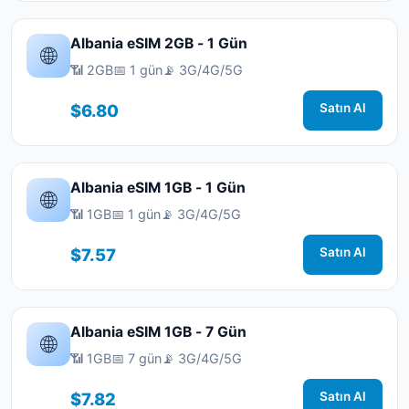
Albania eSIM 2GB - 1 Gün
🌐
📶 2GB
📅 1 gün
📡 3G/4G/5G
$6.80
Satın Al
Albania eSIM 1GB - 1 Gün
🌐
📶 1GB
📅 1 gün
📡 3G/4G/5G
$7.57
Satın Al
Albania eSIM 1GB - 7 Gün
🌐
📶 1GB
📅 7 gün
📡 3G/4G/5G
$7.82
Satın Al