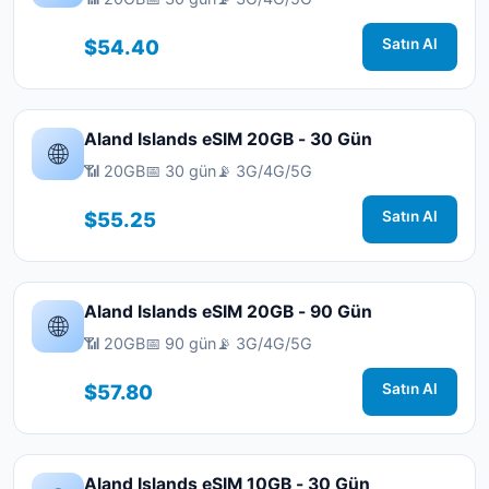
$54.40
Satın Al
Aland Islands eSIM 20GB - 30 Gün
🌐
📶 20GB
📅 30 gün
📡 3G/4G/5G
$55.25
Satın Al
Aland Islands eSIM 20GB - 90 Gün
🌐
📶 20GB
📅 90 gün
📡 3G/4G/5G
$57.80
Satın Al
Aland Islands eSIM 10GB - 30 Gün