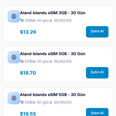
Aland Islands eSIM 3GB - 30 Gün
🌐
📶 3GB
📅 30 gün
📡 3G/4G/5G
$13.26
Satın Al
Aland Islands eSIM 5GB - 30 Gün
🌐
📶 5GB
📅 30 gün
📡 3G/4G/5G
$18.70
Satın Al
Aland Islands eSIM 5GB - 30 Gün
🌐
📶 5GB
📅 30 gün
📡 3G/4G/5G
$19.55
Satın Al