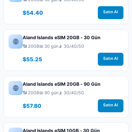
$54.40
Satın Al
Aland Islands eSIM 20GB - 30 Gün
🌐
📶 20GB
📅 30 gün
📡 3G/4G/5G
$55.25
Satın Al
Aland Islands eSIM 20GB - 90 Gün
🌐
📶 20GB
📅 90 gün
📡 3G/4G/5G
$57.80
Satın Al
Aland Islands eSIM 10GB - 30 Gün