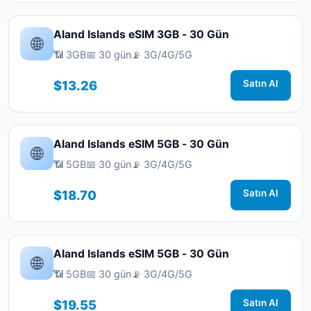
Aland Islands eSIM 3GB - 30 Gün
🌐
📶 3GB
📅 30 gün
📡 3G/4G/5G
$13.26
Satın Al
Aland Islands eSIM 5GB - 30 Gün
🌐
📶 5GB
📅 30 gün
📡 3G/4G/5G
$18.70
Satın Al
Aland Islands eSIM 5GB - 30 Gün
🌐
📶 5GB
📅 30 gün
📡 3G/4G/5G
$19.55
Satın Al