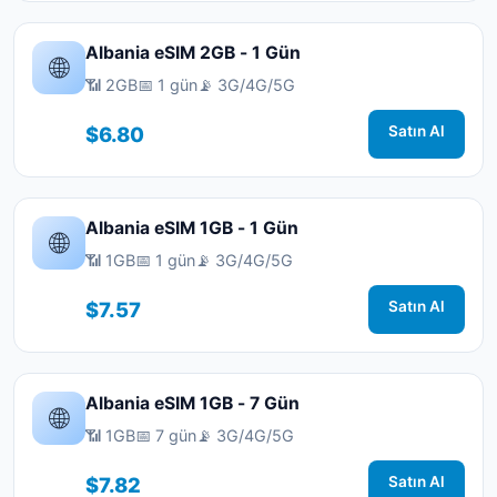
Albania eSIM 2GB - 1 Gün
🌐
📶 2GB
📅 1 gün
📡 3G/4G/5G
$6.80
Satın Al
Albania eSIM 1GB - 1 Gün
🌐
📶 1GB
📅 1 gün
📡 3G/4G/5G
$7.57
Satın Al
Albania eSIM 1GB - 7 Gün
🌐
📶 1GB
📅 7 gün
📡 3G/4G/5G
$7.82
Satın Al