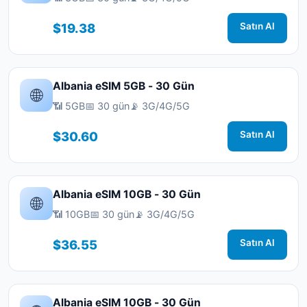
$19.38
Satın Al
Albania eSIM 5GB - 30 Gün
🌐
📶 5GB
📅 30 gün
📡 3G/4G/5G
$30.60
Satın Al
Albania eSIM 10GB - 30 Gün
🌐
📶 10GB
📅 30 gün
📡 3G/4G/5G
$36.55
Satın Al
Albania eSIM 10GB - 30 Gün