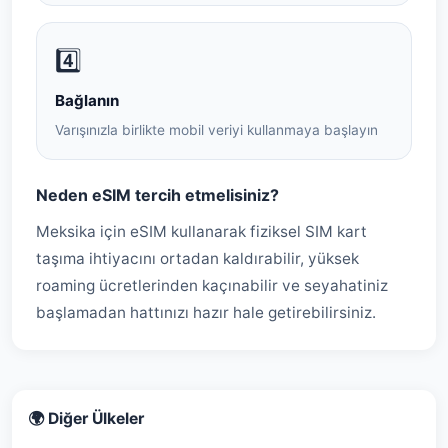
4️⃣
Bağlanın
Varışınızla birlikte mobil veriyi kullanmaya başlayın
Neden eSIM tercih etmelisiniz?
Meksika için eSIM kullanarak fiziksel SIM kart
taşıma ihtiyacını ortadan kaldırabilir, yüksek
roaming ücretlerinden kaçınabilir ve seyahatiniz
başlamadan hattınızı hazır hale getirebilirsiniz.
🌍 Diğer Ülkeler