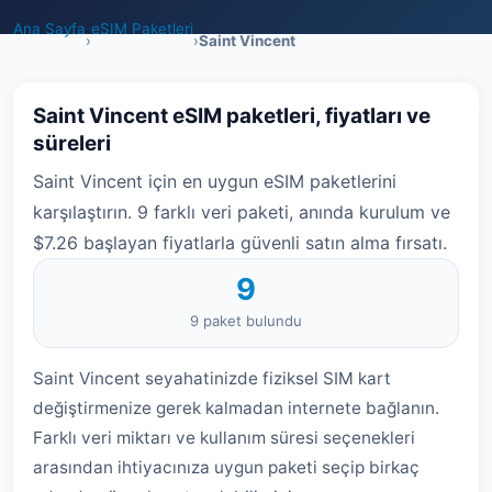
Ana Sayfa
eSIM Paketleri
›
›
Saint Vincent
Saint Vincent eSIM paketleri, fiyatları ve
süreleri
Saint Vincent için en uygun eSIM paketlerini
karşılaştırın. 9 farklı veri paketi, anında kurulum ve
$7.26 başlayan fiyatlarla güvenli satın alma fırsatı.
9
9 paket bulundu
Saint Vincent seyahatinizde fiziksel SIM kart
değiştirmenize gerek kalmadan internete bağlanın.
Farklı veri miktarı ve kullanım süresi seçenekleri
arasından ihtiyacınıza uygun paketi seçip birkaç